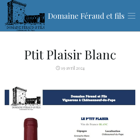
Domaine Féraud et fils
Ptit Plaisir Blanc
19 avril 2024