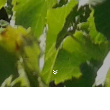
NOS VINS